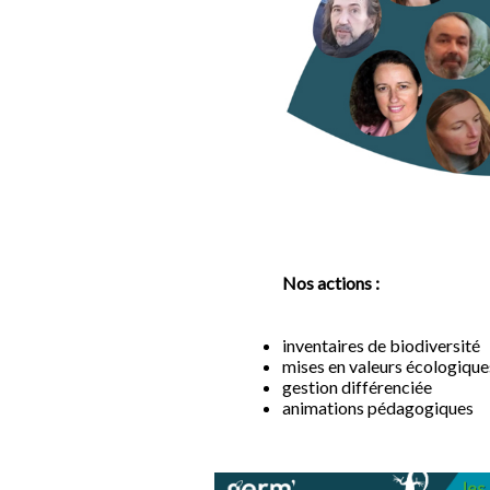
Nos actions :
inventaires de biodiversité
mises en valeurs écologique
gestion différenciée
animations pédagogiques