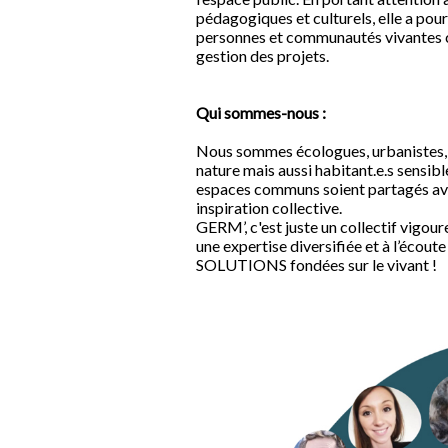
pédagogiques et culturels, elle a pou
personnes et communautés vivantes con
gestion des projets.
Qui sommes-nous :
Nous sommes écologues, urbanistes, i
nature mais aussi habitant.e.s sensibl
espaces communs soient partagés avec
inspiration collective.
GERM’, c'est juste un collectif vigo
une expertise diversifiée et à l’écout
SOLUTIONS fondées sur le vivant !