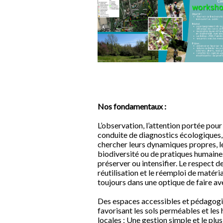
Nos fondamentaux :
L’observation, l’attention portée pour 
conduite de diagnostics écologiques, 
chercher leurs dynamiques propres, le
biodiversité ou de pratiques humaines
préserver ou intensifier. Le respect des
réutilisation et le réemploi de matéri
toujours dans une optique de faire ave
Des espaces accessibles et pédagogiqu
favorisant les sols perméables et les 
locales ; Une gestion simple et le plu